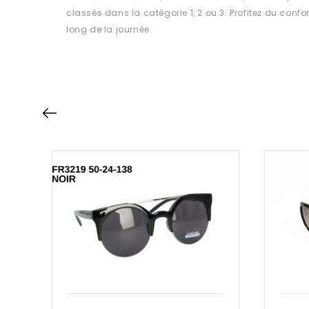
classés dans la catégorie 1, 2 ou 3. Profitez du confo
long de la journée.