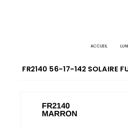
ACCUEIL
LUN
FR2140 56-17-142 SOLAIRE 