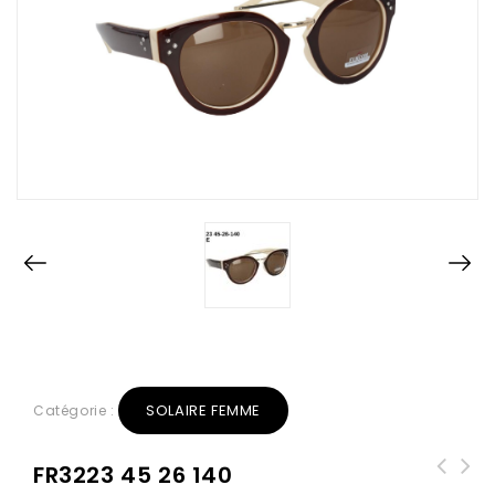
SOLAIRE FEMME
Catégorie :
FR3223 45 26 140