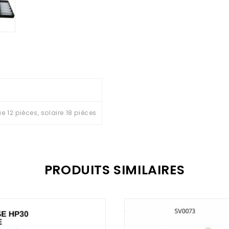
e 12 pièces, solaire 18 pièces
PRODUITS SIMILAIRES