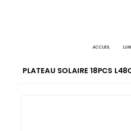
ACCUEIL
LUN
PLATEAU SOLAIRE 18PCS L4