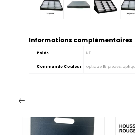
Informations complémentaires
Poids
ND
Commande Couleur
optique 15 pièces, optiqu