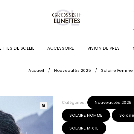
ETTES DE SOLEIL
ACCESSOIRE
VISION DE PRÈS
Accueil
/
Nouveautés 2025
/
Solaire Femme
Nouveautés 2025
Catégories :
SOLAIRE HOMME
Solai
,
SOLAIRE MIXTE