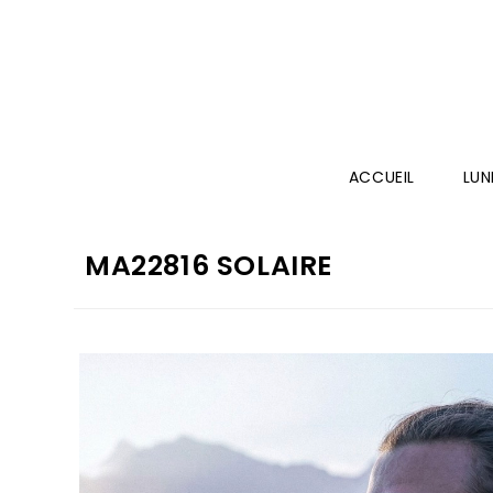
ACCUEIL
LUN
MA22816 SOLAIRE