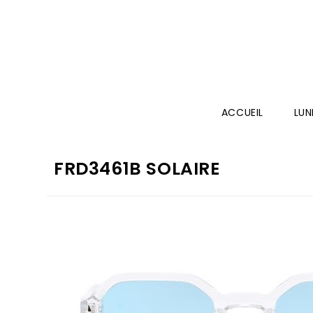
ACCUEIL
LUN
FRD3461B SOLAIRE