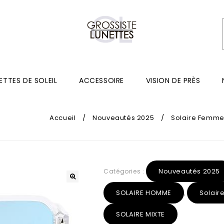
ETTES DE SOLEIL
ACCESSOIRE
VISION DE PRÈS
Accueil
/
Nouveautés 2025
/
Solaire Femm
Nouveautés 2025
Catégories :
SOLAIRE HOMME
Solai
,
SOLAIRE MIXTE