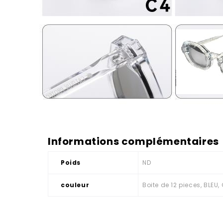
Informations complémentaires
Poids
ND
couleur
Boite de 12 pieces, BLEU