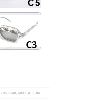
, GRIS, NOIR, ORANGE, ROSE