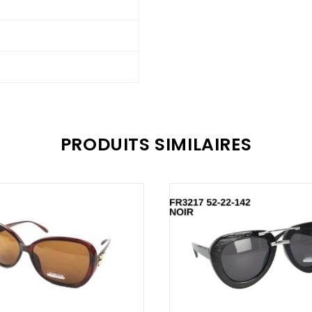
PRODUITS SIMILAIRES