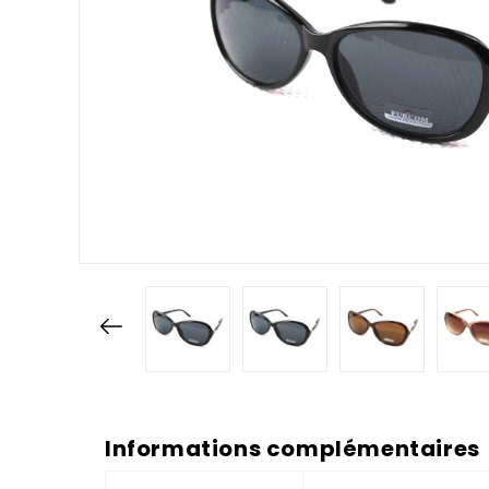
Informations complémentaires