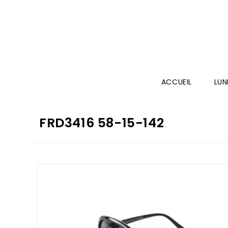
ACCUEIL
LUN
FRD3416 58-15-142