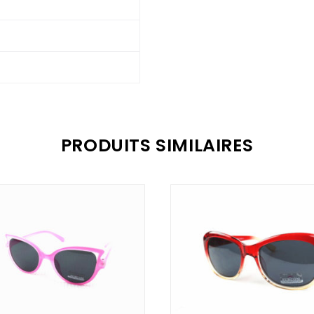
PRODUITS SIMILAIRES