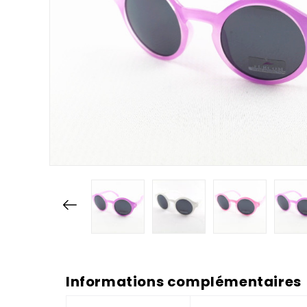
Informations complémentaires