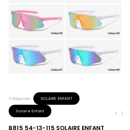
SOLAIRE ENFANT
Catégories :
,
Solaire Enfant
B815 54-13-115 SOLAIRE ENFANT